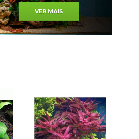
VER MAIS