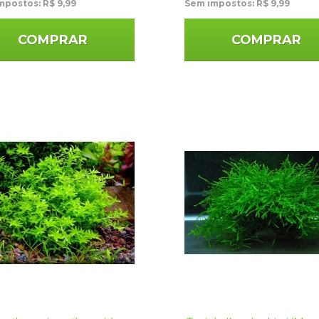
mpostos: R$ 9,99
Sem impostos: R$ 9,99
COMPRAR
COMPRAR