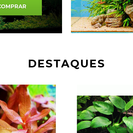
COMPRAR
DESTAQUES