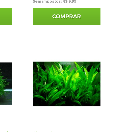
Sem impostos: R$ 9,99
COMPRAR