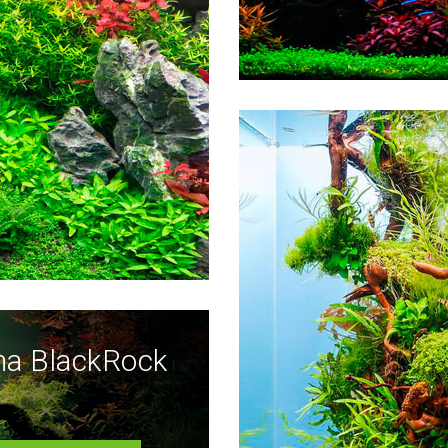
ha BlackRock